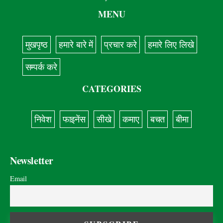
MENU
मुखपृष्ठ
हमारे बारे में
प्रचार करे
हमारे लिए लिखे
सम्पर्क करे
CATEGORIES
निवेश
फाइनेंस
सीखे
कमाए
बचत
बीमा
Newsletter
Email