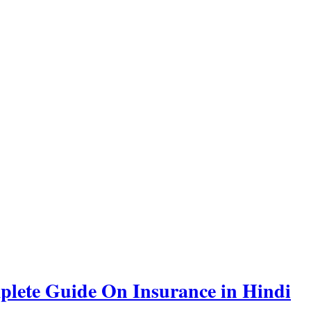
Complete Guide On Insurance in Hindi