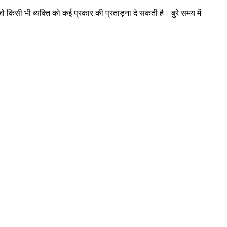
ो किसी भी व्यक्ति को कई प्रकार की प्रताड़ना दे सकती है। बुरे समय में