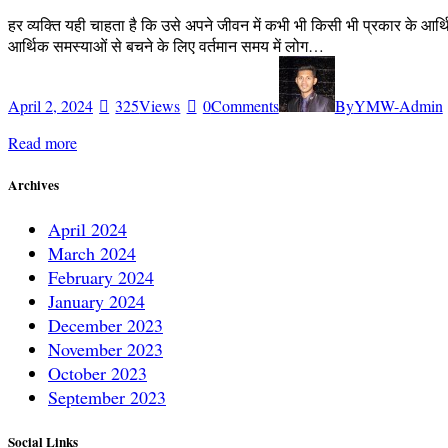
हर व्यक्ति यही चाहता है कि उसे अपने जीवन में कभी भी किसी भी प्रकार के आर्थ
आर्थिक समस्याओं से बचने के लिए वर्तमान समय में लोग…
April 2, 2024
325
Views
0
Comments
By
YMW-Admin
Read more
Archives
April 2024
March 2024
February 2024
January 2024
December 2023
November 2023
October 2023
September 2023
Social Links