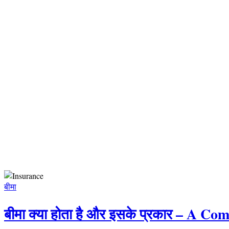
बीमा
बीमा क्या होता है और इसके प्रकार – A 