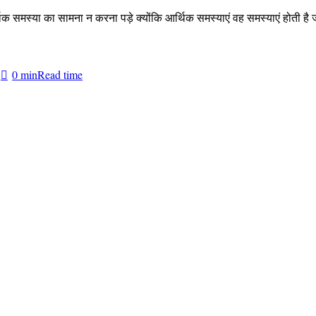
िक समस्या का सामना न करना पड़े क्योंकि आर्थिक समस्याएं वह समस्याएं होती है ज
0 min
Read time