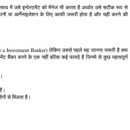
साथ में उसे इन्वेस्टमेंट को मैनेज भी करता है अर्थात उसे सटीक रूप से
कंपनी या आर्गेनाइजेशन के लिए काफी जरूरी होता है और यही करने की
e a Investment Banker) लेकिन उससे पहले यह जानना जरूरी है क्या
ट बैंकर बनने के एक नहीं बल्कि कई फायदे है जिनमे से कुछ महत्वपूर्ण
ै।
हैं।
लोगों से मिलता है।
।