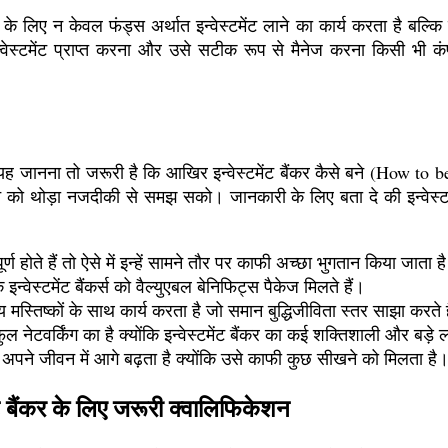
के लिए न केवल फंड्स अर्थात इन्वेस्टमेंट लाने का कार्य करता है बल्कि 
्वेस्टमेंट प्राप्त करना और उसे सटीक रूप से मैनेज करना किसी भी 
जानना तो जरूरी है कि आखिर इन्वेस्टमेंट बैंकर कैसे बने (How to b
ने को थोड़ा नजदीकी से समझ सको। जानकारी के लिए बता दे की इन्वेस्टमें
र्ण होते हैं तो ऐसे में इन्हें सामने तौर पर काफी अच्छा भुगतान किया जाता ह
इन्वेस्टमेंट बैंकर्स को वैल्युएबल बेनिफिट्स पैकेज मिलते हैं।
ीय मस्तिष्कों के साथ कार्य करता है जो समान बुद्धिजीविता स्तर साझा करते 
ुल नेटवर्किंग का है क्योंकि इन्वेस्टमेंट बैंकर का कई शक्तिशाली और बड़े 
ार अपने जीवन में आगे बढ़ता है क्योंकि उसे काफी कुछ सीखने को मिलता है
बैंकर के लिए जरूरी क्वालिफिकेशन