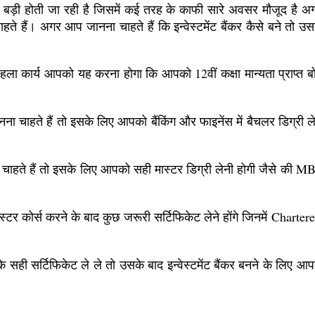
या बड़ी होती जा रही है जिसमें कई तरह के काफी सारे अवसर मौजूद है 
ा चाहते हैं। अगर आप जानना चाहते हैं कि इन्वेस्टमेंट बैंकर कैसे बने
े पहला कार्य आपको यह करना होगा कि आपको 12वीं कक्षा मान्यता प्राप्त 
 बनना चाहते हैं तो इसके लिए आपको बैंकिंग और फाइनेंस में बैचलर डि
ा चाहते हैं तो इसके लिए आपको सही मास्टर डिग्री लेनी होगी जैसे 
 मास्टर कोर्स करने के बाद कुछ जरूरी सर्टिफिकेट लेने होंगे जिनमें C
ी सर्टिफिकेट ले ले तो उसके बाद इन्वेस्टमेंट बैंकर बनने के लिए आपको 