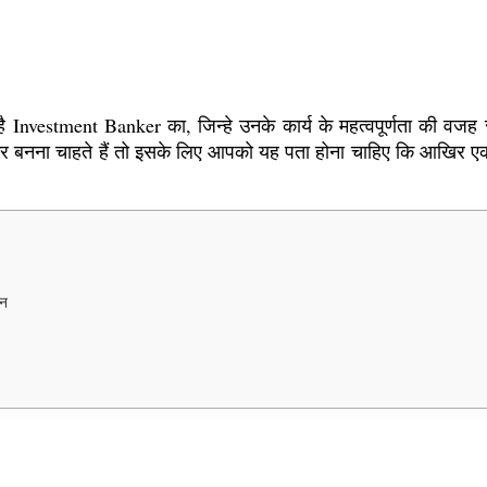
 होता है Investment Banker का, जिन्हे उनके कार्य के महत्वपूर्णता की
 बैंकर बनना चाहते हैं तो इसके लिए आपको यह पता होना चाहिए कि आखिर 
शन