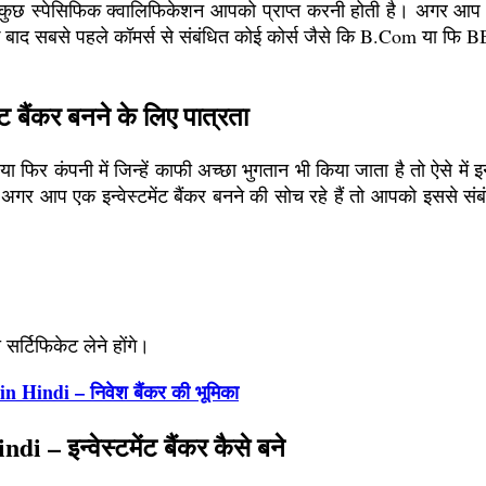
ए कुछ स्पेसिफिक क्वालिफिकेशन आपको प्राप्त करनी होती है। अगर आ
े के बाद सबसे पहले कॉमर्स से संबंधित कोई कोर्स जैसे कि B.Com या फि 
बैंकर बनने के लिए पात्रता
फिर कंपनी में जिन्हें काफी अच्छा भुगतान भी किया जाता है तो ऐसे में इ
गर आप एक इन्वेस्टमेंट बैंकर बनने की सोच रहे हैं तो आपको इससे संबं
र्टिफिकेट लेने होंगे।
 Hindi – निवेश बैंकर की भूमिका
 इन्वेस्टमेंट बैंकर कैसे बने