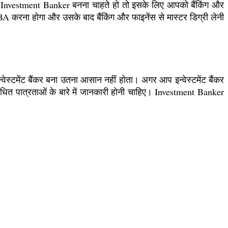
प Investment Banker बनना चाहते हो तो इसके लिए आपको बैंकिंग और
BBA करना होगा और उसके बाद बैंकिंग और फाइनेंस से मास्टर डिग्री लेनी
न्वेस्टमेंट बैंकर बना उतना आसान नहीं होता। अगर आप इन्वेस्टमेंट बैंकर
धित पात्रताओं के बारे में जानकारी होनी चाहिए। Investment Banker