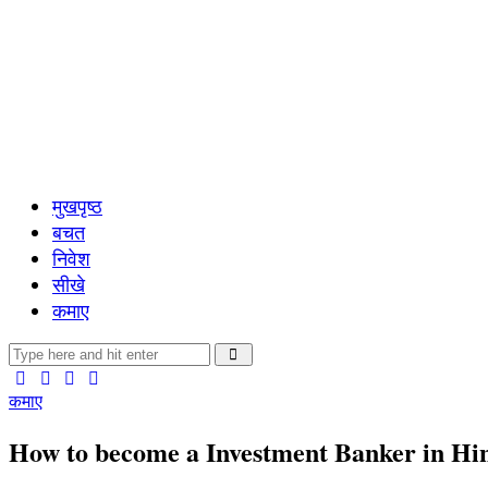
मुखपृष्ठ
बचत
निवेश
सीखे
कमाए
कमाए
How to become a Investment Banker in Hindi – 