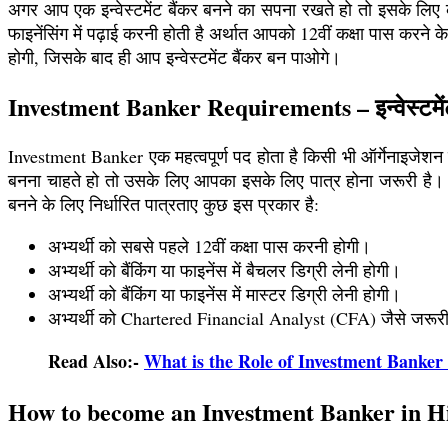
अगर आप एक इन्वेस्टमेंट बैंकर बनने का सपना रखते हो तो इसके लि
फाइनेंसिंग में पढ़ाई करनी होती है अर्थात आपको 12वीं कक्षा पास करन
होगी, जिसके बाद ही आप इन्वेस्टमेंट बैंकर बन पाओगे।
Investment Banker Requirements – इन्वेस्टमेंट 
Investment Banker एक महत्वपूर्ण पद होता है किसी भी ऑर्गेनाइजेशन या 
बनना चाहते हो तो उसके लिए आपका इसके लिए पात्र होना जरूरी है। अ
बनने के लिए निर्धारित पात्रताए कुछ इस प्रकार है:
अभ्यर्थी को सबसे पहले 12वीं कक्षा पास करनी होगी।
अभ्यर्थी को बैंकिंग या फाइनेंस में बैचलर डिग्री लेनी होगी।
अभ्यर्थी को बैंकिंग या फाइनेंस में मास्टर डिग्री लेनी होगी।
अभ्यर्थी को Chartered Financial Analyst (CFA) जैसे जरूरी स
Read Also:-
What is the Role of Investment Banker in
How to become an Investment Banker in Hindi –