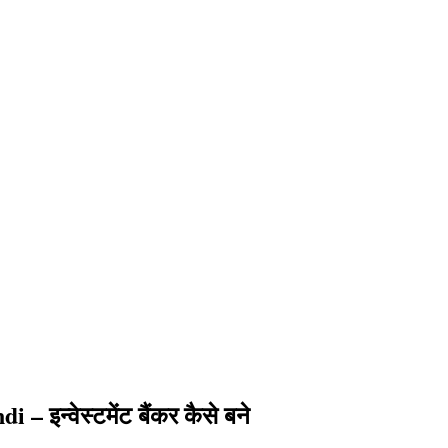
इन्वेस्टमेंट बैंकर कैसे बने