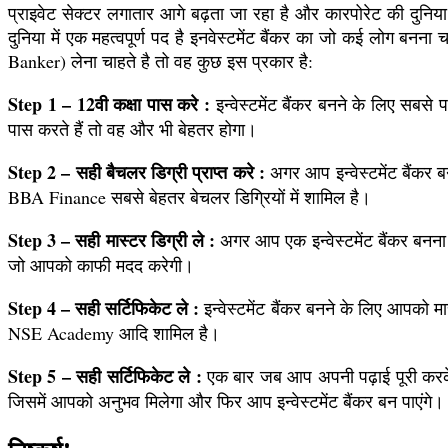
प्राइवेट सेक्टर लगातार आगे बढ़ता जा रहा है और कारपोरेट की दुनि
दुनिया में एक महत्वपूर्ण पद है इनवेस्टमेंट बैंकर का जो कई लोग बनन
Banker) लेना चाहते है तो वह कुछ इस प्रकार है:
Step 1 – 12वी कक्षा पास करे :
इन्वेस्टमेंट बैंकर बनने के लिए सबस
पास करते हैं तो वह और भी बेहतर होगा।
Step 2 – सही बैचलर डिग्री प्राप्त करे :
अगर आप इन्वेस्टमेंट बैंकर
BBA Finance सबसे बेहतर बेचलर डिग्रियों में शामिल है।
Step 3 – सही मास्टर डिग्री ले :
अगर आप एक इन्वेस्टमेंट बैंकर बनन
जो आपको काफी मदद करेगी।
Step 4 – सही सर्टिफिकेट ले :
इन्वेस्टमेंट बैंकर बनने के लिए आपको
NSE Academy आदि शामिल है।
Step 5 – सही सर्टिफिकेट ले :
एक बार जब आप अपनी पढ़ाई पूरी करके सह
जिसमें आपको अनुभव मिलेगा और फिर आप इन्वेस्टमेंट बैंकर बन पाएंगे।