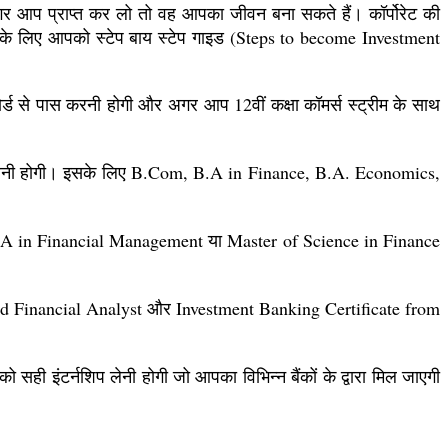
अगर आप प्राप्त कर लो तो वह आपका जीवन बना सकते हैं। कॉर्पोरेट की
 तो उसके लिए आपको स्टेप बाय स्टेप गाइड (Steps to become Investment
बोर्ड से पास करनी होगी और अगर आप 12वीं कक्षा कॉमर्स स्ट्रीम के साथ
ग्री लेनी होगी। इसके लिए B.Com, B.A in Finance, B.A. Economics,
की MBA in Financial Management या Master of Science in Finance
hartered Financial Analyst और Investment Banking Certificate from
सही इंटर्नशिप लेनी होगी जो आपका विभिन्न बैंकों के द्वारा मिल जाएगी