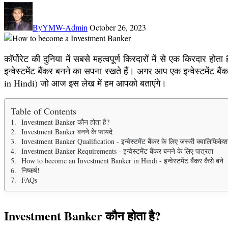
By
YMW-Admin
October 26, 2023
कॉर्पोरेट की दुनिया में सबसे महत्वपूर्ण किरदारों में से एक किरदार
इन्वेस्टमेंट बैंकर बनने का सपना रखते हैं। अगर आप एक इन्वेस्टमेंट
in Hindi) जो आज इस लेख में हम आपको बताएंगे।
Table of Contents
Investment Banker कौन होता है?
Investment Banker बनने के फायदे
Investment Banker Qualification - इन्वेस्टमेंट बैंकर के लिए जरूरी क्वालिफिके
Investment Banker Requirements - इन्वेस्टमेंट बैंकर बनने के लिए पात्रता
How to become an Investment Banker in Hindi - इन्वेस्टमेंट बैंकर कैसे बने
निष्कर्ष!
FAQs
Investment Banker कौन होता है?