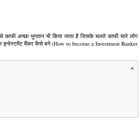
 वजह से काफी अच्छा भुगतान भी किया जाता है जिसके चलते काफी सारे लोग
एक इन्वेस्टमेंट बैंकर कैसे बने (How to become a Investment Banker