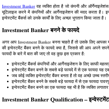
Investment Banker
वह व्यक्ति होता है जो कंपनी और ऑर्गेनाइजेशंस 
यूटिलाइज करने में कंपनियों और आर्गेनाइजेशन की मदद करता है। इन
इन्वेस्टमेंट बैंकर्स को उनके कार्यों के लिए अच्छा भुगतान किया जाता है।
Investment Banker बनने के फायदे
अगर आप Investment Banker बनना चाहते हैं तो उसके लिए आपका यह 
की इन्वेस्टमेंट बैंकर बनने के फायदे क्या है, जिससे की आप अपने सप
फायदों के बारे में बात की जाए तो वह कुछ इस प्रकार है:
इन्वेस्टमेंट बैंकर्स कंपनियों और आर्गेनाइजेशन के लिए काफी महत्वपू
इन्वेस्टमेंट बैंकर बनने के सबसे बड़े फायदे में से एक फायदा यह एक 
जब कोई व्यक्ति इन्वेस्टमेंट बैंकर बनता है तो वह अच्छे उच्च स्तर
इन्वेस्टमेंट बैंकर बनने के सबसे बड़े फायदा में से एक फायदा पावरफ
इन्वेस्टमेंट बैंकर बनने का एक फायदा यह भी है कि व्यक्ति लगात
Investment Banker Qualification – इन्वेस्टमेंट 