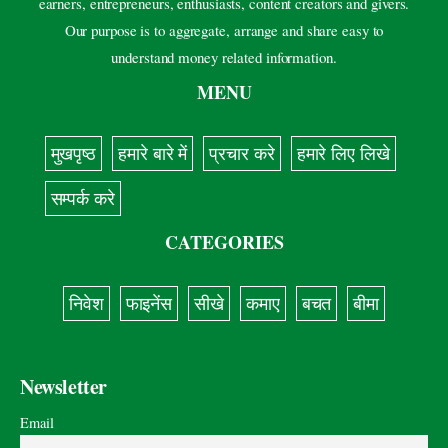
earners, entrepreneurs, enthusiasts, content creators and givers.
Our purpose is to aggregate, arrange and share easy to
understand money related information.
MENU
मुखपृष्ठ
हमारे बारे में
प्रचार करे
हमारे लिए लिखे
सम्पर्क करे
CATEGORIES
निवेश
फाइनेंस
सीखे
कमाए
बचत
बीमा
Newsletter
Email