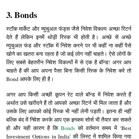
3. Bonds
स्टॉक मार्केट और म्युचुअल फंड्स जैसे निवेश विकल्प अच्छा रिटर्न 
देते हैं लेकिन इनमें थोड़ी रिस्क भी होती है। अच्छे से अच्छे 
म्युचुअल फंड और स्टॉक में निवेश करने पर भी कहीं ना कहीं पैसे 
खोने का खतरा बना रहता है जो कई लोग नहीं चाहते। ऐसे लोगों के 
लिए सबसे बेहतरीन निवेश विकल्पों में से एक है बॉन्ड! अगर आप 
चाहते है की आप अपना पैसा बिना किसी रिस्क के निवेश करे तो 
Bond आपके लिए ही है।
अगर आप किसी अच्छी कूपन रेट वाले बॉन्ड में निवेश करते हैं 
अर्थात उसे खरीदने हैं तो आपको अच्छा रिटर्न भी मिल जाता है और 
उसके लिए आपको कोई रिस्क भी नहीं लेनी पड़ती। इतना ही नहीं 
बल्कि बंद में निवेश करके आप एक इनकम सोर्स भी तैयार कर सकते 
हो और यही कारण है कि 
Bonds
 को वर्तमान समय में ‘Best 
Investment Options in India’ की लिस्ट में शामिल किया गया 