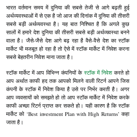
भारत वर्तमान समय में दुनिया की सबसे तेजी से आगे बढ़ती हुई 
अर्थव्यवस्थाओं में से एक है जो आज की दिनांक में दुनिया की तीसरी 
सबसे बड़ी अर्थव्यवस्था है। यह बात निश्चित है कि अगले कुछ 
सालों में हमारे देश दुनिया की तीसरी सबसे बड़ी अर्थव्यवस्था बनने 
वाला है। जैसे-जैसे देश आगे बढ़ रहा है वैसे-वैसे देश का स्टॉक 
मार्केट भी मजबूत हो रहा है तो ऐसे में स्टॉक मार्केट में निवेश करना 
सबसे बेहतरीन निवेश माना जाता है।
स्टॉक मार्केट में आप विभिन्न कंपनियों के 
स्टॉक में निवेश
 करते हो 
आप अर्थात काफी हद तक आपको मिलने वाली रिटर्न आपने जिस 
कंपनी के स्टॉक में निवेश किया है उसे पर निर्भर करती है। अगर 
आप व्यवसायों को समझते हो तो आप स्टॉक मार्केट में निवेश करके 
काफी अच्छा रिटर्न प्राप्त कर सकते हो। यही कारण है कि स्टॉक 
मार्केट को ‘Best investment Plan with High Returns’ कहा 
जाता है।