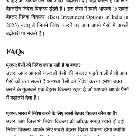
चाहिए जो आपके पैसों को अच्छी बढ़ोतरी दे। यही कारण है कि लोग 
बेहतरीन निवेश विकल्प ढूंढते हैं। इस लेख में हमने आपको ‘5 सबसे 
बेहतर निवेश विकल्प’ (Best Investment Options in India in 
2023) बताए है जिनमे निवेश करने पर आप अपने पैसों में अच्छी 
बढ़ोतरी पा सकते हैं।
FAQ
s
प्रश्न: पैसों को निवेश करना सही है या बचत?
उत्तर: अगर आपको जल्द ही पैसों की जरूरत पड़ने वाली है तो आप
पैसों को बचा सकते हैं अन्यथा पैसों को निवेश करना हमेशा बचत
करने के मुकाबले एक बेहतर विकल्प रहता है जो आपको आपके पैसों
में बढ़ोतरी देता है।
प्रश्न: भारत में निवेश करने के लिए सबसे बेहतर विकल्प कौन सा है?
उत्तर: आप जिस भी निवेश विकल्प की अधिक समझ रखते हो वही
निवेश विकल्प आपके लिए सबसे बेहतर दिवस विकल्प होगा क्योंकि