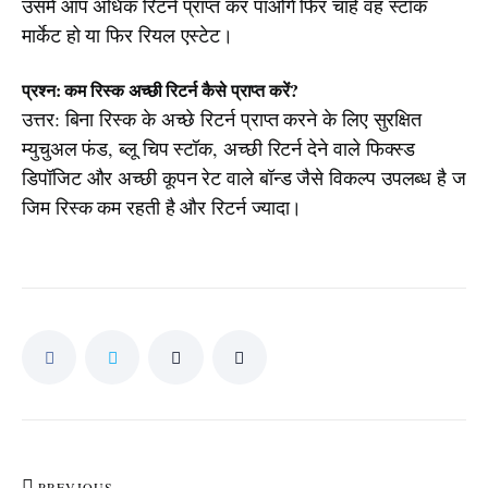
उसमें आप अधिक रिटर्न प्राप्त कर पाओगे फिर चाहे वह स्टॉक
मार्केट हो या फिर रियल एस्टेट।
प्रश्न: कम रिस्क अच्छी रिटर्न कैसे प्राप्त करें?
उत्तर: बिना रिस्क के अच्छे रिटर्न प्राप्त करने के लिए सुरक्षित
म्युचुअल फंड, ब्लू चिप स्टॉक, अच्छी रिटर्न देने वाले फिक्स्ड
डिपॉजिट और अच्छी कूपन रेट वाले बॉन्ड जैसे विकल्प उपलब्ध है ज
जिम रिस्क कम रहती है और रिटर्न ज्यादा।
PREVIOUS