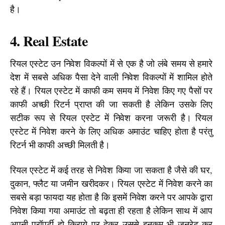
है।
4. Real Estate
रियल एस्टेट उन निवेश विकल्पों में से एक है जो लंबे समय से हमारे 
देश में सबसे अधिक पैसा देने वाली निवेश विकल्पों में शामिल होते 
रहे हैं। रियल एस्टेट में काफी कम समय में निवेश किए गए पैसों पर 
काफी अच्छी रिटर्न प्राप्त की जा सकती है लेकिन उसके लिए 
सटीक रूप से रियल एस्टेट में निवेश करना जरूरी है। रियल 
एस्टेट में निवेश करने के लिए अधिक अमाउंट चाहिए होता है परंतु 
रिटर्न भी काफी अच्छी मिलती है।
रियल एस्टेट में कई तरह से निवेश किया जा सकता है जैसे की घर, 
दुकान, फ्लैट या जमीन खरीदकर। रियल एस्टेट में निवेश करने का 
सबसे बड़ा फायदा यह होता है कि इसमें निवेश करने पर आपके द्वारा 
निवेश किया गया अमाउंट तो बढ़ता ही रहता है लेकिन साथ में आप 
अपनी प्रॉपर्टी हो किराये पर देकर उससे इनकम भी जनरेट कर 