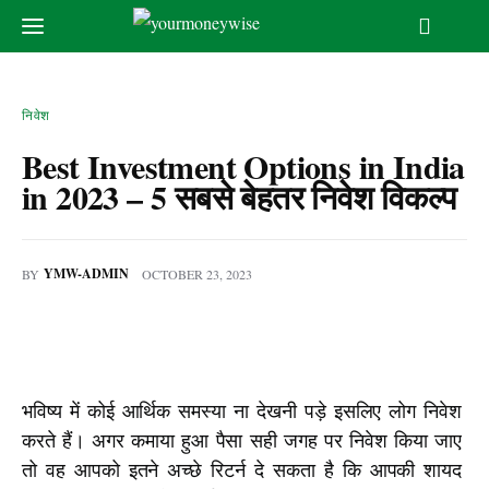
निवेश
Best Investment Options in India
in 2023 – 5 सबसे बेहतर निवेश विकल्प
मुखपृष्ठ
बचत
YMW-ADMIN
BY
OCTOBER 23, 2023
निवेश
सीखे
भविष्य में कोई आर्थिक समस्या ना देखनी पड़े इसलिए लोग निवेश 
कमाए
करते हैं। अगर कमाया हुआ पैसा सही जगह पर निवेश किया जाए 
तो वह आपको इतने अच्छे रिटर्न दे सकता है कि आपकी शायद 