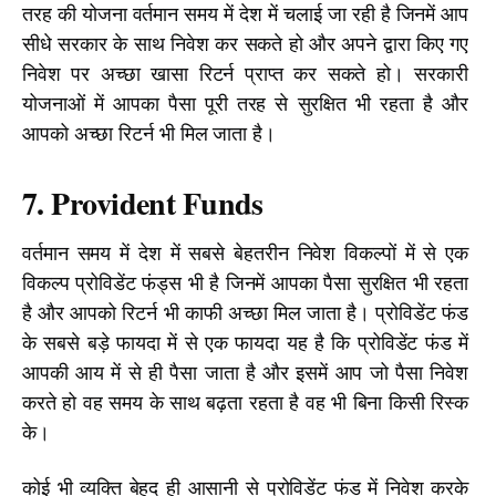
तरह की योजना वर्तमान समय में देश में चलाई जा रही है जिनमें आप 
सीधे सरकार के साथ निवेश कर सकते हो और अपने द्वारा किए गए 
निवेश पर अच्छा खासा रिटर्न प्राप्त कर सकते हो। सरकारी 
योजनाओं में आपका पैसा पूरी तरह से सुरक्षित भी रहता है और 
आपको अच्छा रिटर्न भी मिल जाता है।
7. Provident Funds
वर्तमान समय में देश में सबसे बेहतरीन निवेश विकल्पों में से एक 
विकल्प प्रोविडेंट फंड्स भी है जिनमें आपका पैसा सुरक्षित भी रहता 
है और आपको रिटर्न भी काफी अच्छा मिल जाता है। प्रोविडेंट फंड 
के सबसे बड़े फायदा में से एक फायदा यह है कि प्रोविडेंट फंड में 
आपकी आय में से ही पैसा जाता है और इसमें आप जो पैसा निवेश 
करते हो वह समय के साथ बढ़ता रहता है वह भी बिना किसी रिस्क 
के।
कोई भी व्यक्ति बेहद ही आसानी से प्रोविडेंट फंड में निवेश करके 