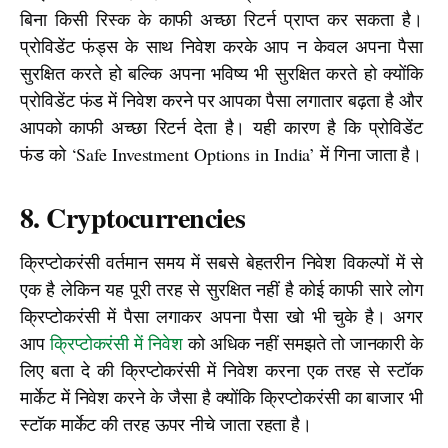
बिना किसी रिस्क के काफी अच्छा रिटर्न प्राप्त कर सकता है। 
प्रोविडेंट फंड्स के साथ निवेश करके आप न केवल अपना पैसा 
सुरक्षित करते हो बल्कि अपना भविष्य भी सुरक्षित करते हो क्योंकि 
प्रोविडेंट फंड में निवेश करने पर आपका पैसा लगातार बढ़ता है और 
आपको काफी अच्छा रिटर्न देता है। यही कारण है कि प्रोविडेंट 
फंड को ‘Safe Investment Options in India’ में गिना जाता है।
8. Cryptocurrencies
क्रिप्टोकरंसी वर्तमान समय में सबसे बेहतरीन निवेश विकल्पों में से 
एक है लेकिन यह पूरी तरह से सुरक्षित नहीं है कोई काफी सारे लोग 
क्रिप्टोकरंसी में पैसा लगाकर अपना पैसा खो भी चुके है। अगर 
आप 
क्रिप्टोकरंसी में निवेश
 को अधिक नहीं समझते तो जानकारी के 
लिए बता दे की क्रिप्टोकरंसी में निवेश करना एक तरह से स्टॉक 
मार्केट में निवेश करने के जैसा है क्योंकि क्रिप्टोकरंसी का बाजार भी 
स्टॉक मार्केट की तरह ऊपर नीचे जाता रहता है।