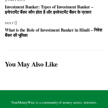
Investment Banker: Types of Investment Banker –
इन्वेस्टमेंट बैंकर कौन होता है और इनवेस्टमेंट बैंकर के प्रकार
NEXT
What is the Role of Investment Banker in Hindi – निवेश
बैंकर की भूमिका
You May Also Like
YourMoneyWise is a community of money savers, investors,