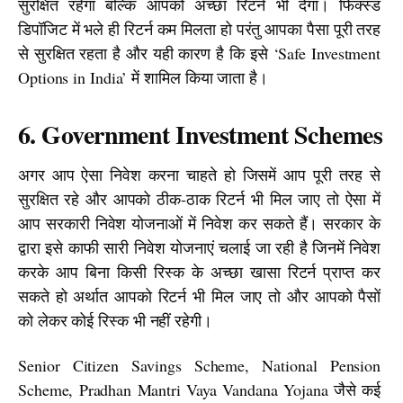
सुरक्षित रहेगा बल्कि आपको अच्छा रिटर्न भी देगा। फिक्स्ड 
डिपॉजिट में भले ही रिटर्न कम मिलता हो परंतु आपका पैसा पूरी तरह 
से सुरक्षित रहता है और यही कारण है कि इसे ‘Safe Investment 
Options in India’ में शामिल किया जाता है।
6. Government Investment Schemes
अगर आप ऐसा निवेश करना चाहते हो जिसमें आप पूरी तरह से 
सुरक्षित रहे और आपको ठीक-ठाक रिटर्न भी मिल जाए तो ऐसा में 
आप सरकारी निवेश योजनाओं में निवेश कर सकते हैं। सरकार के 
द्वारा इसे काफी सारी निवेश योजनाएं चलाई जा रही है जिनमें निवेश 
करके आप बिना किसी रिस्क के अच्छा खासा रिटर्न प्राप्त कर 
सकते हो अर्थात आपको रिटर्न भी मिल जाए तो और आपको पैसों 
को लेकर कोई रिस्क भी नहीं रहेगी।
Senior Citizen Savings Scheme, National Pension 
Scheme, Pradhan Mantri Vaya Vandana Yojana जैसे कई 