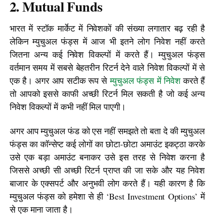
2. Mutual Funds
भारत में स्टॉक मार्केट में निवेशकों की संख्या लगातार बढ़ रही है 
लेकिन म्युचुअल फंड्स में आज भी इतने लोग निवेश नहीं करते 
जितना अन्य कई निवेश विकल्पों में करते हैं। म्युचुअल फंड्स 
वर्तमान समय में सबसे बेहतरीन रिटर्न देने वाले निवेश विकल्पों में से 
एक है। अगर आप सटीक रूप से 
म्युचुअल फंड्स में निवेश
 करते हैं 
तो आपको इससे काफी अच्छी रिटर्न मिल सकती है जो कई अन्य 
निवेश विकल्पों में कभी नहीं मिल पाएगी।
अगर आप म्युचुअल फंड को एस नहीं समझते तो बता दे की म्युचुअल 
फंड्स का कॉन्सेप्ट कई लोगों का छोटा-छोटा अमाउंट इकट्ठा करके 
उसे एक बड़ा अमाउंट बनाकर उसे इस तरह से निवेश करना है 
जिससे अच्छी सी अच्छी रिटर्न प्राप्त की जा सके और यह निवेश 
बाजार के एक्सपर्ट और अनुभवी लोग करते हैं। यही कारण है कि 
म्युचुअल फंड्स को हमेशा से ही ‘Best Investment Options’ में 
से एक माना जाता है।