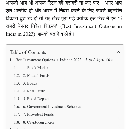
आपकी आय भी आपके रिटर्न की बराबरी ना कर पाए। अगर आप 
एक भारतीय हो और भारत में निवेश करने के लिए सबसे बेहतरीन 
विकल्प ढूंढ रहे हो तो यह लेख पूरा पड़े क्योंकि इस लेख में हम ‘5 
सबसे बेहतर निवेश विकल्प’ (Best Investment Options in 
India in 2023) आपको बताने वाले है।
Table of Contents
Best Investment Options in India in 2023 - 5 सबसे बेहतर निवेश विकल्प
1. Stock Market
2. Mutual Funds
3. Bonds
4. Real Estate
5. Fixed Deposit
6. Government Investment Schemes
7. Provident Funds
8. Cryptocurrencies