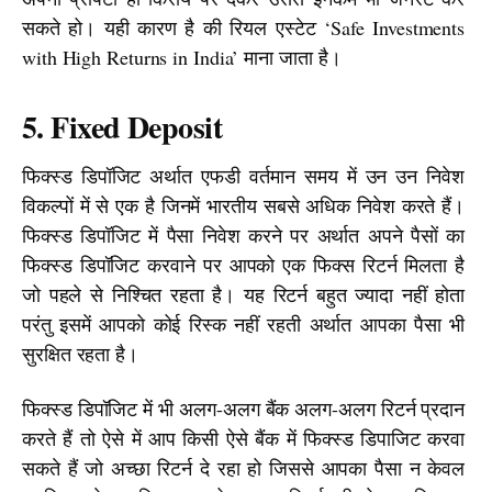
सकते हो। यही कारण है की रियल एस्टेट ‘Safe Investments 
with High Returns in India’ माना जाता है।
5. Fixed Deposit
फिक्स्ड डिपॉजिट अर्थात एफडी वर्तमान समय में उन उन निवेश 
विकल्पों में से एक है जिनमें भारतीय सबसे अधिक निवेश करते हैं। 
फिक्स्ड डिपॉजिट में पैसा निवेश करने पर अर्थात अपने पैसों का 
फिक्स्ड डिपॉजिट करवाने पर आपको एक फिक्स रिटर्न मिलता है 
जो पहले से निश्चित रहता है। यह रिटर्न बहुत ज्यादा नहीं होता 
परंतु इसमें आपको कोई रिस्क नहीं रहती अर्थात आपका पैसा भी 
सुरक्षित रहता है।
फिक्स्ड डिपॉजिट में भी अलग-अलग बैंक अलग-अलग रिटर्न प्रदान 
करते हैं तो ऐसे में आप किसी ऐसे बैंक में फिक्स्ड डिपाजिट करवा 
सकते हैं जो अच्छा रिटर्न दे रहा हो जिससे आपका पैसा न केवल 