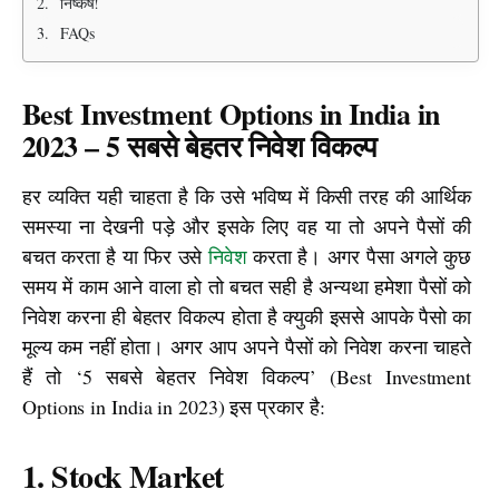
निष्कर्ष!
FAQs
Best Investment Options in India in
2023 – 5 सबसे बेहतर निवेश विकल्प
हर व्यक्ति यही चाहता है कि उसे भविष्य में किसी तरह की आर्थिक 
समस्या ना देखनी पड़े और इसके लिए वह या तो अपने पैसों की 
बचत करता है या फिर उसे 
निवेश
 करता है। अगर पैसा अगले कुछ 
समय में काम आने वाला हो तो बचत सही है अन्यथा हमेशा पैसों को 
निवेश करना ही बेहतर विकल्प होता है क्युकी इससे आपके पैसो का 
मूल्य कम नहीं होता। अगर आप अपने पैसों को निवेश करना चाहते 
हैं तो ‘5 सबसे बेहतर निवेश विकल्प’ (Best Investment 
Options in India in 2023) इस प्रकार है:
1. Stock Market