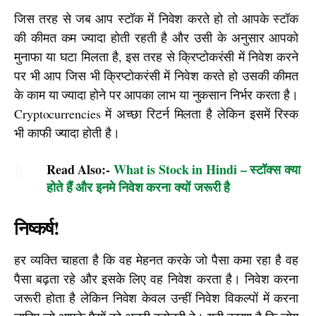
जिस तरह से जब आप स्टॉक में निवेश करते हो तो आपके स्टॉक 
की कीमत कम ज्यादा होती रहती है और उसी के अनुसार आपको 
मुनाफा या घटा मिलता है, इस तरह से क्रिप्टोकरंसी में निवेश करने 
पर भी आप जिस भी क्रिप्टोकरंसी में निवेश करते हो उसकी कीमत 
के काम या ज्यादा होने पर आपका लाभ या नुकसान निर्भर करता है। 
Cryptocurrencies में अच्छा रिटर्न मिलता है लेकिन इसमें रिस्क 
भी काफी ज्यादा होती है।
Read Also:-
What is Stock in Hindi – स्टॉक्स क्या
होते हैं और इनमे निवेश करना क्यों जरूरी है
निष्कर्ष!
हर व्यक्ति चाहता है कि वह मेहनत करके जो पैसा कमा रहा है वह 
पैसा बढ़ता रहे और इसके लिए वह निवेश करता है। निवेश करना 
जरूरी होता है लेकिन निवेश केवल उन्हीं निवेश विकल्पों में करना 