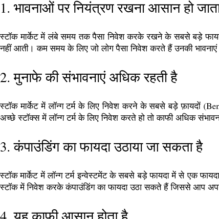
1. भावनाओं पर नियंत्रण रखना आसान हो जाता
स्टॉक मार्केट में लंबे समय तक पैसा निवेश करके रखने के सबसे बड़े फाय
नहीं आती। कम समय के लिए जो लोग पैसा निवेश करते हैं उनकी भावनाएं साम
2. मुनाफे की संभावनाएं अधिक रहती है
स्टॉक मार्केट में लॉन्ग टर्म के लिए निवेश करने के सबसे बड़े फ़ायद
अच्छे स्टॉक्स में लॉन्ग टर्म के लिए निवेश करते हो तो काफी अधिक संभावन
3. कंपाउंडिंग का फायदा उठाया जा सकता है
स्टॉक मार्केट में लॉन्ग टर्म इन्वेस्टमेंट के सबसे बड़े फायदा में से ए
स्टॉक में निवेश करके कंपाउंडिंग का फायदा उठा सकते हैं जिससे आप अपने
4. यह काफी आसान होता है