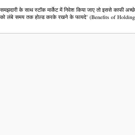
समझदारी के साथ स्टॉक मार्केट में निवेश किया जाए तो इससे काफी अच्छे
टॉक्स को लंबे समय तक होल्ड करके रखने के फायदे’ (Benefits of Holding