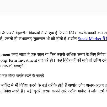
 के सबसे बेहतरीन विकल्पों में से एक है जिसमें निवेश करके काफी कम 
है, उतनी ही संभावनाएं नुकसान भी की होती है अर्थात
Stock Market में 
Investment कहा जाता है एक साल या फिर उससे अधिक समय के लिए न
g Term Investment कर रहे हो। कई निवेशकों की माने तो लॉन्ग टर्म इन
ो हम आपको बताएंगे।
य तक होल्ड करके रखने के फायदे
ार्केट में भी निवेश करने के कई तरीके होते हैं अर्थात लोग अलग-अलग तरीके 
 लिए निवेश करते हैं। वहीं दूसरी तरफ काफी सारे स्टॉक मार्केट में लॉन्