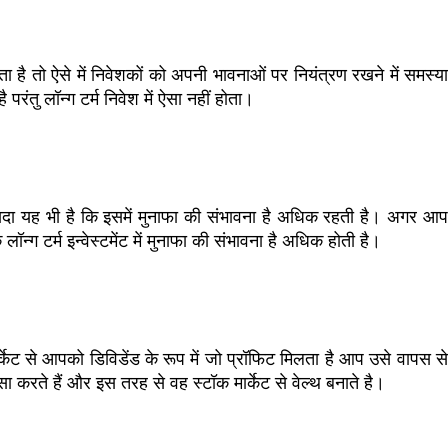
 है तो ऐसे में निवेशकों को अपनी भावनाओं पर नियंत्रण रखने में समस्या
ंतु लॉन्ग टर्म निवेश में ऐसा नहीं होता।
फायदा यह भी है कि इसमें मुनाफा की संभावना है अधिक रहती है। अगर आप
्ग टर्म इन्वेस्टमेंट में मुनाफा की संभावना है अधिक होती है।
मार्केट से आपको डिविडेंड के रूप में जो प्रॉफिट मिलता है आप उसे वापस से
ा करते हैं और इस तरह से वह स्टॉक मार्केट से वेल्थ बनाते है।