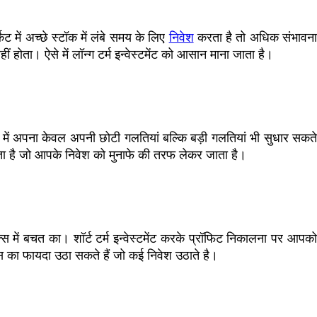
ेट में अच्छे स्टॉक में लंबे समय के लिए
निवेश
करता है तो अधिक संभावन
होता। ऐसे में लॉन्ग टर्म इन्वेस्टमेंट को आसान माना जाता है।
मेंट में अपना केवल अपनी छोटी गलतियां बल्कि बड़ी गलतियां भी सुधार सकते
मिलता है जो आपके निवेश को मुनाफे की तरफ लेकर जाता है।
क्स में बचत का। शॉर्ट टर्म इन्वेस्टमेंट करके प्रॉफिट निकालना पर आपको
ट्स का फायदा उठा सकते हैं जो कई निवेश उठाते है।