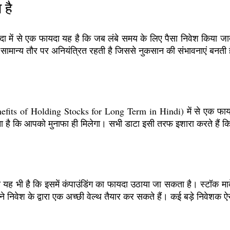
 है
दा में से एक फायदा यह है कि जब लंबे समय के लिए पैसा निवेश किया जाता
ान्य तौर पर अनियंत्रित रहती है जिससे नुकसान की संभावनाएं बनती है पर
ों (Benefits of Holding Stocks for Long Term in Hindi) में से एक 
ा है कि आपको मुनाफा ही मिलेगा। सभी डाटा इसी तरफ इशारा करते हैं कि लॉन
क फायदा यह भी है कि इसमें कंपाउंडिंग का फायदा उठाया जा सकता है। स्टॉक 
 निवेश के द्वारा एक अच्छी वेल्थ तैयार कर सकते हैं। कई बड़े निवेशक ऐस