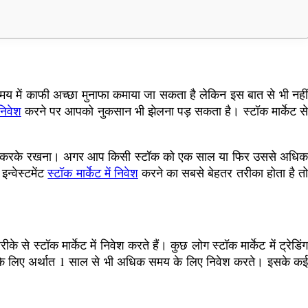
समय में काफी अच्छा मुनाफा कमाया जा सकता है लेकिन इस बात से भी नहीं
निवेश
करने पर आपको नुकसान भी झेलना पड़ सकता है। स्टॉक मार्केट स
िवेश करके रखना। अगर आप किसी स्टॉक को एक साल या फिर उससे अधिक
्वेस्टमेंट
स्टॉक मार्केट में निवेश
करने का सबसे बेहतर तरीका होता है त
से स्टॉक मार्केट में निवेश करते हैं। कुछ लोग स्टॉक मार्केट में ट्रेडिंग
ग टर्म के लिए अर्थात 1 साल से भी अधिक समय के लिए निवेश करते। इसके कई