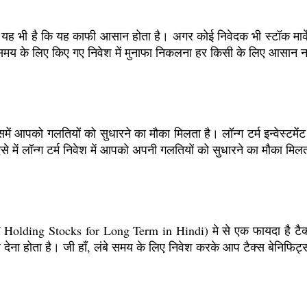
 फायदा यह भी है कि यह काफी आसान होता है। अगर कोई निवेदक भी स्टॉक मार्क
 समय के लिए किए गए निवेश में मुनाफा निकलना हर किसी के लिए आसान नहीं 
ि इसमें आपको गलतियों को सुधारने का मौका मिलता है। लॉन्ग टर्म इन्वेस्ट
ो ऐसे में लॉन्ग टर्म निवेश में आपको अपनी गलतियों को सुधारने का मौका 
efits of Holding Stocks for Long Term in Hindi) मे से एक फायदा है टै
क्स देना होता है। जी हाँ, लंबे समय के लिए निवेश करके आप टैक्स बेनिफि