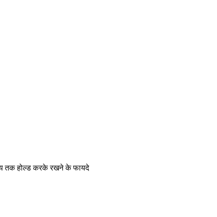
य तक होल्ड करके रखने के फायदे