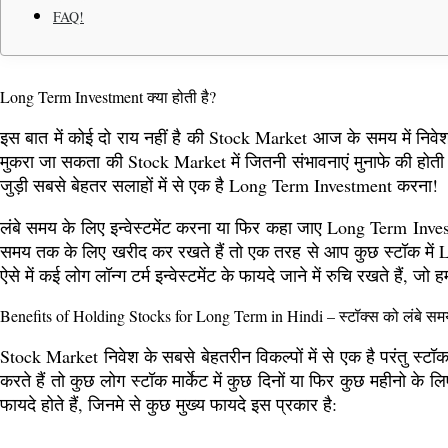
FAQ!
Long Term Investment क्या होती है?
इस बात में कोई दो राय नहीं है की Stock Market आज के समय में निवेश
मुकरा जा सकता की Stock Market में जितनी संभावनाएं मुनाफे की होती 
जुड़ी सबसे बेहतर सलाहों में से एक है Long Term Investment करना!
लंबे समय के लिए इन्वेस्टमेंट करना या फिर कहा जाए Long Term 
समय तक के लिए खरीद कर रखते हैं तो एक तरह से आप कुछ स्टॉक में Lon
ऐसे में कई लोग लॉन्ग टर्म इन्वेस्टमेंट के फायदे जाने में रुचि रखते हैं, ज
Benefits of Holding Stocks for Long Term in Hindi – स्टॉक्स को लंबे सम
Stock Market निवेश के सबसे बेहतरीन विकल्पों में से एक है परंतु स्टॉक म
करते हैं तो कुछ लोग स्टॉक मार्केट में कुछ दिनों या फिर कुछ महीनो के
फायदे होते हैं, जिनमे से कुछ मुख्य फायदे इस प्रकार है: