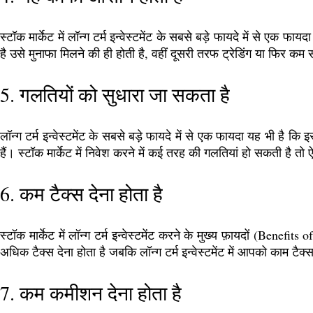
स्टॉक मार्केट में लॉन्ग टर्म इन्वेस्टमेंट के सबसे बड़े फायदे में से एक
है उसे मुनाफा मिलने की ही होती है, वहीं दूसरी तरफ ट्रेडिंग या फिर कम
5. गलतियों को सुधारा जा सकता है
लॉन्ग टर्म इन्वेस्टमेंट के सबसे बड़े फायदे में से एक फायदा यह भी है क
हैं। स्टॉक मार्केट में निवेश करने में कई तरह की गलतियां हो सकती है त
6. कम टैक्स देना होता है
स्टॉक मार्केट में लॉन्ग टर्म इन्वेस्टमेंट करने के मुख्य फ़ायदों (Ben
अधिक टैक्स देना होता है जबकि लॉन्ग टर्म इन्वेस्टमेंट में आपको काम टै
7. कम कमीशन देना होता है