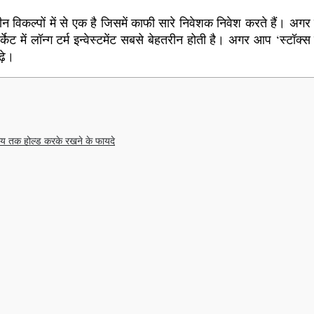
िकल्पों में से एक है जिसमें काफी सारे निवेशक निवेश करते हैं। अगर 
ार्केट में लॉन्ग टर्म इन्वेस्टमेंट सबसे बेहतरीन होती है। अगर आप ‘स्
़े।
मय तक होल्ड करके रखने के फायदे