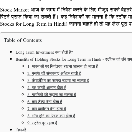
Stock Market आज के समय में निवेश करने के लिए मौजूद सबसे बेहतरीन व
रिटर्न प्राप्त किया जा सकते हैं। कई निवेशकों का मानना है कि स्टॉक म
Stocks for Long Term in Hindi) जानना चाहते हो तो यह लेख पूरा पढ
Table of Contents
Long Term Investment क्या होती है?
Benefits of Holding Stocks for Long Term in Hindi - स्टॉक्स को लंबे स
1. भावनाओं पर नियंत्रण रखना आसान हो जाता है
2. मुनाफे की संभावनाएं अधिक रहती है
3. कंपाउंडिंग का फायदा उठाया जा सकता है
4. यह काफी आसान होता है
5. गलतियों को सुधारा जा सकता है
6. कम टैक्स देना होता है
7. कम कमीशन देना होता है
8. लॉस होने का रिस्क कम होता है
9. स्ट्रेस दूर रहता है
निष्कर्ष!