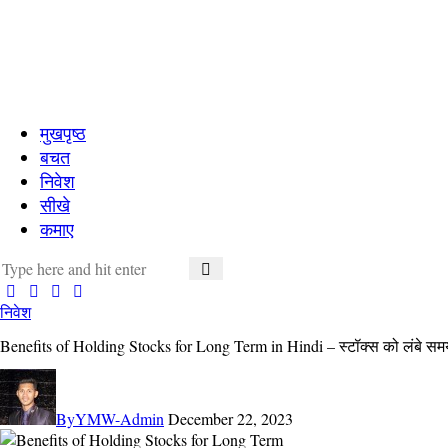
मुखपृष्ठ
बचत
निवेश
सीखे
कमाए
निवेश
Benefits of Holding Stocks for Long Term in Hindi – स्टॉक्स को लंबे सम
By
YMW-Admin
December 22, 2023